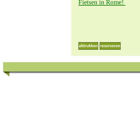
Fietsen in Rome!