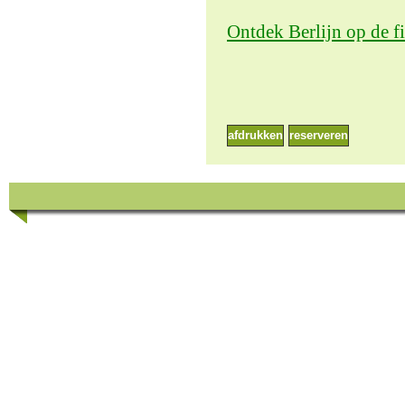
Ontdek Berlijn op de f